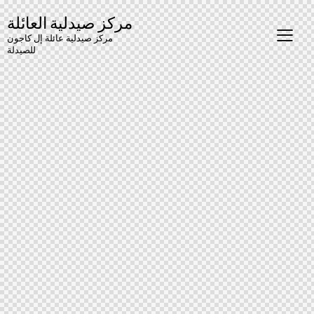
مركز صيدلية العائلة
مركز صيدلية عائلة إل كاجون
للصيدلة