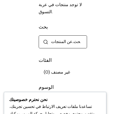
لا توجد منتجات في عربة
التسوق.
بحث
الفئات
غير مصنف
(0)
الوسوم
نحن نحترم خصوصيتك
تساعدنا ملفات تعريف الارتباط في تحسين تجربتك،
وتقديم محتوى مخصص، وتحليل حركة المرور. يمكنك