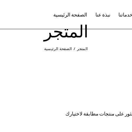
دماتنا
نبذة عنا
الصفحة الرئيسية
المتجر
المتجر
الصفحة الرئيسية