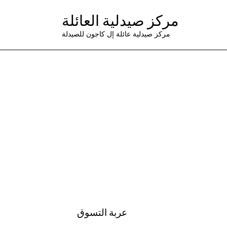
مركز صيدلية العائلة
مركز صيدلية عائلة إل كاجون للصيدلة
عربة التسوق