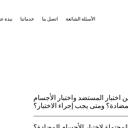
الأسئلة الشائعة
اتصل بنا
خدماتنا
نبذة عن
ين اختبار المستضد واختبار الأجسام
مضادة؟ ومتى يجب إجراء الاختبار؟
المحتملة لاختبار الأجسام المضادة؟