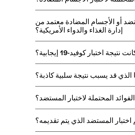
تضد أو الأجسام المضادة معتمد من
إدارة الغذاء والدواء الأمريكية؟
تيجة اختبار كوفيد-19 إيجابية؟
 الذي قد يسبب نتيجة سلبية كاذبة؟
لفوائد المحتملة لاختبار المستضد؟
 اختبار المستضد الذي يتم تقديمه؟