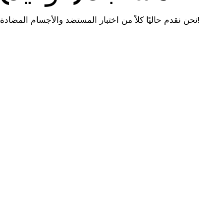
نحن نقدم حاليًا كلاً من اختبار المستضد والأجسام المضادة!