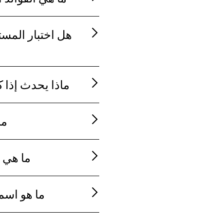
هل اختبار المس
ماذا يحدث إذا كانت ن
ما
ما هي ا
ما هو اسم