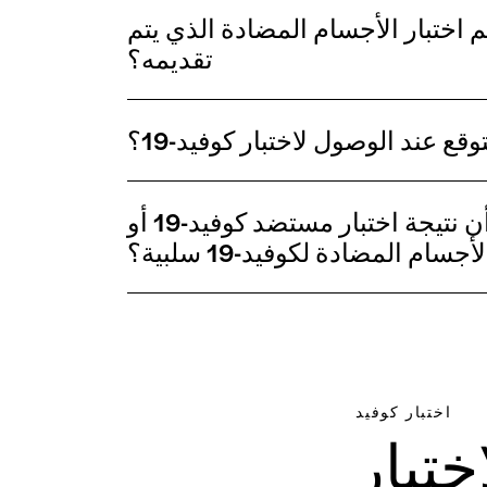
 اختبار الأجسام المضادة الذي يتم
تقديمه؟
توقع عند الوصول لاختبار كوفيد-19؟
ما الذي يعنيه أن نتيجة اختبار مستضد كوفيد-19 أو
أجسام المضادة لكوفيد-19 سلبية؟
اختبار كوفيد
ختبار