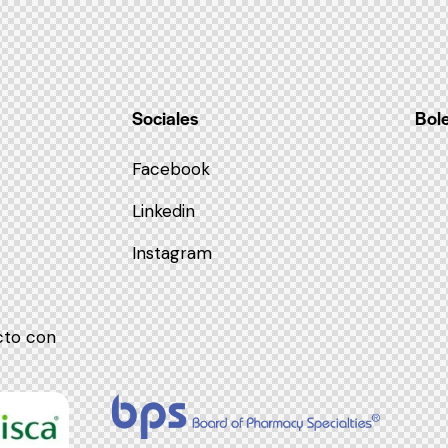
Sociales
Bole
Facebook
Linkedin
Instagram
cto con