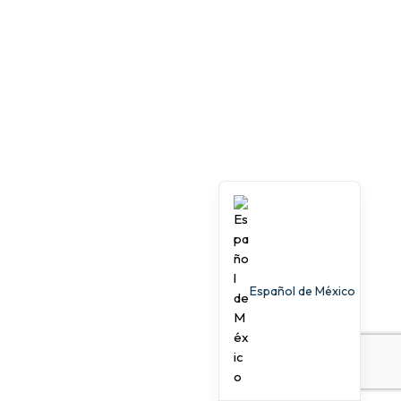
Español de México