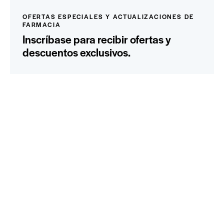
OFERTAS ESPECIALES Y ACTUALIZACIONES DE
FARMACIA
Inscríbase para recibir ofertas y
descuentos exclusivos.