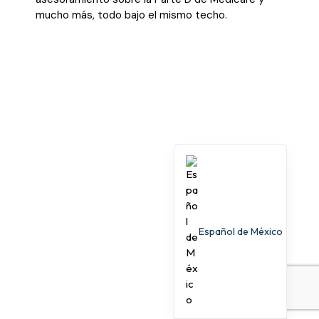
mucho más, todo bajo el mismo techo.
Español de México