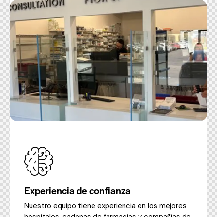
Experiencia de confianza
Nuestro equipo tiene experiencia en los mejores
hospitales, cadenas de farmacias y compañías de