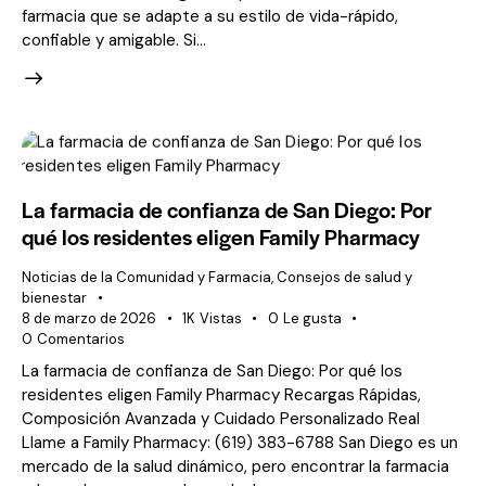
farmacia que se adapte a su estilo de vida-rápido,
confiable y amigable. Si...
La farmacia de confianza de San Diego: Por
qué los residentes eligen Family Pharmacy
Noticias de la Comunidad y Farmacia
,
Consejos de salud y
bienestar
8 de marzo de 2026
1K
Vistas
0
Le gusta
0
Comentarios
La farmacia de confianza de San Diego: Por qué los
residentes eligen Family Pharmacy Recargas Rápidas,
Composición Avanzada y Cuidado Personalizado Real
Llame a Family Pharmacy: (619) 383-6788 San Diego es un
mercado de la salud dinámico, pero encontrar la farmacia