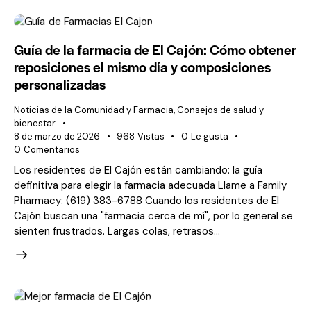
Guía de la farmacia de El Cajón: Cómo obtener
reposiciones el mismo día y composiciones
personalizadas
Noticias de la Comunidad y Farmacia
,
Consejos de salud y
bienestar
8 de marzo de 2026
968
Vistas
0
Le gusta
0
Comentarios
Los residentes de El Cajón están cambiando: la guía
definitiva para elegir la farmacia adecuada Llame a Family
Pharmacy: (619) 383-6788 Cuando los residentes de El
Cajón buscan una "farmacia cerca de mí", por lo general se
sienten frustrados. Largas colas, retrasos...