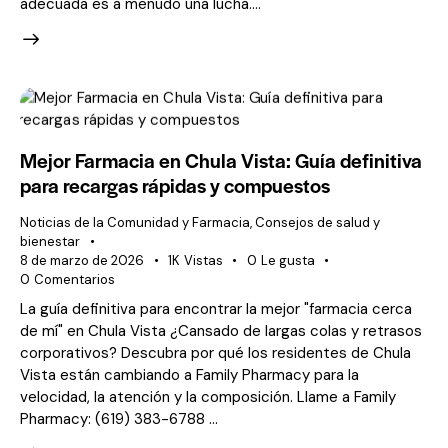
adecuada es a menudo una lucha....
Mejor Farmacia en Chula Vista: Guía definitiva
para recargas rápidas y compuestos
Noticias de la Comunidad y Farmacia
,
Consejos de salud y
bienestar
8 de marzo de 2026
1K
Vistas
0
Le gusta
0
Comentarios
La guía definitiva para encontrar la mejor "farmacia cerca
de mí" en Chula Vista ¿Cansado de largas colas y retrasos
corporativos? Descubra por qué los residentes de Chula
Vista están cambiando a Family Pharmacy para la
velocidad, la atención y la composición. Llame a Family
Pharmacy: (619) 383-6788 ...