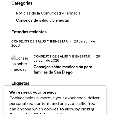
Categorías
Noticias de la Comunidad y Farmacia
Consejos de salud y bienestar
Entradas recientes
CONSEJOS DE SALUD Y BIENESTAR
28 de abril de
2026
CONSEJOS DE SALUD Y BIENESTAR
28
de abril de 2026
Consejos sobre medicación para
familias de San Diego
Etiquetas
We respect your privacy
Cookies help us improve your experience, deliver
personalized content, and analyze traffic. You
can choose which cookies to allow by clicking