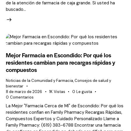
de la atención de farmacia de caja grande. Si usted ha
buscado...
Mejor Farmacia en Escondido: Por qué los
residentes cambian para recargas rápidas y
compuestos
Noticias de la Comunidad y Farmacia
,
Consejos de salud y
bienestar
8 de marzo de 2026
1K
Vistas
0
Le gusta
0
Comentarios
La Mejor "Farmacia Cerca de Mí" de Escondido: Por qué los
residentes confían en Family Pharmacy Recargas Rápidas,
Compuestos Expertos y Cuidado Personalizado Llame a
Family Pharmacy: (619) 383-6788 Encontrar una farmacia