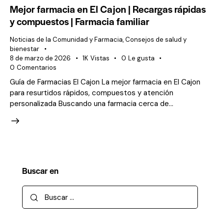
Mejor farmacia en El Cajon | Recargas rápidas
y compuestos | Farmacia familiar
Noticias de la Comunidad y Farmacia
,
Consejos de salud y
bienestar
8 de marzo de 2026
1K
Vistas
0
Le gusta
0
Comentarios
Guía de Farmacias El Cajon La mejor farmacia en El Cajon
para resurtidos rápidos, compuestos y atención
personalizada Buscando una farmacia cerca de...
Buscar en
Buscar: