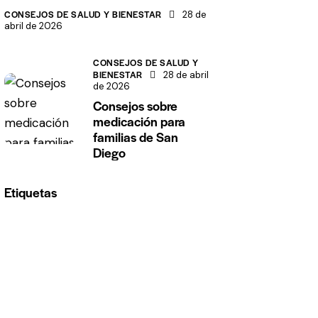
CONSEJOS DE SALUD Y BIENESTAR
28 de
abril de 2026
CONSEJOS DE SALUD Y
BIENESTAR
28 de abril
de 2026
Consejos sobre
medicación para
familias de San
Diego
Etiquetas