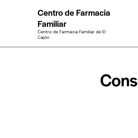
Centro de Farmacia
Familiar
Centro de Farmacia Familiar de El
Cajón
Conse