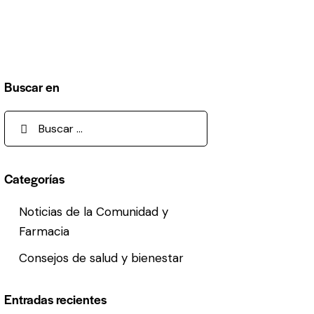
Buscar en
Buscar:
Categorías
Noticias de la Comunidad y
Farmacia
Consejos de salud y bienestar
Entradas recientes