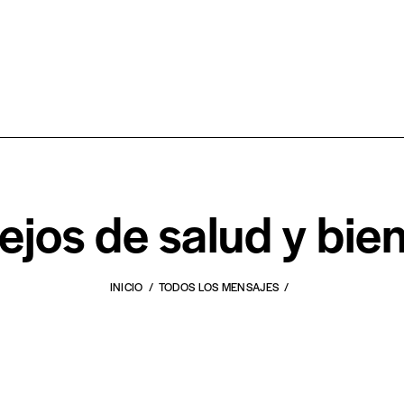
jos de salud y bie
INICIO
TODOS LOS MENSAJES