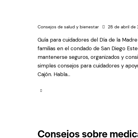
Consejos de salud y bienestar
28 de abril de
Guía para cuidadores del Día de la Madr
familias en el condado de San Diego Este
mantenerse seguros, organizados y cons
simples consejos para cuidadores y apoyo
Cajón. Habla...
Consejos sobre medica