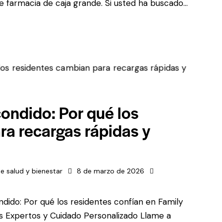
e farmacia de caja grande. Si usted ha buscado...
ondido: Por qué los
ra recargas rápidas y
e salud y bienestar
8 de marzo de 2026
dido: Por qué los residentes confían en Family
 Expertos y Cuidado Personalizado Llame a