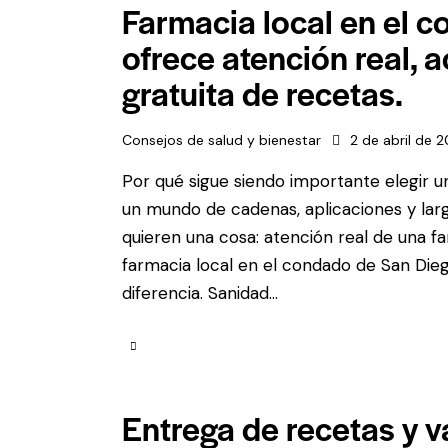
Farmacia local en el 
ofrece atención real, 
gratuita de recetas.
Consejos de salud y bienestar
2 de abril de 
Por qué sigue siendo importante elegir u
un mundo de cadenas, aplicaciones y lar
quieren una cosa: atención real de una f
farmacia local en el condado de San Dieg
diferencia. Sanidad...
Entrega de recetas y 