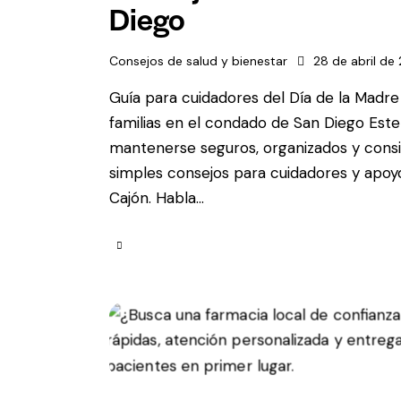
Diego
Consejos de salud y bienestar
28 de abril de
Guía para cuidadores del Día de la Madr
familias en el condado de San Diego Este
mantenerse seguros, organizados y cons
simples consejos para cuidadores y apoyo
Cajón. Habla...