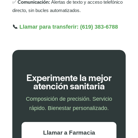
✅
Comunicación:
Alertas de texto y acceso telefónico
directo, sin bucles automatizados.
📞
Llamar para transferir: (619) 383-6788
Experimente la mejor
atención sanitaria
Composición de precisión. Servicio
rápido. Bienestar personalizado.
Llamar a Farmacia