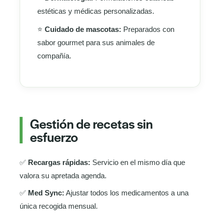
estéticas y médicas personalizadas.
⭐
Cuidado de mascotas:
Preparados con
sabor gourmet para sus animales de
compañía.
Gestión de recetas sin
esfuerzo
✅
Recargas rápidas:
Servicio en el mismo día que
valora su apretada agenda.
✅
Med Sync:
Ajustar todos los medicamentos a una
única recogida mensual.