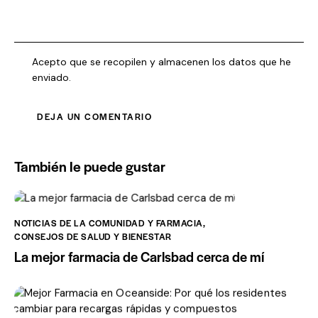
Acepto que se recopilen y almacenen los datos que he
enviado.
También le puede gustar
NOTICIAS DE LA COMUNIDAD Y FARMACIA
,
CONSEJOS DE SALUD Y BIENESTAR
La mejor farmacia de Carlsbad cerca de mí