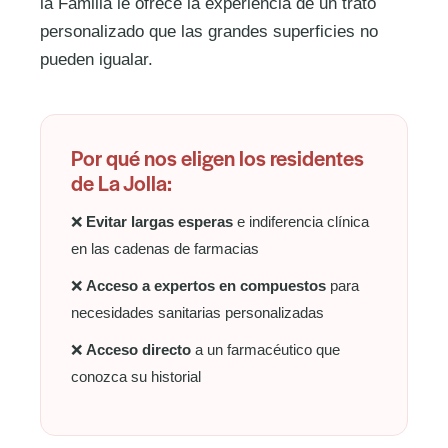
la Familia le ofrece la experiencia de un trato
personalizado que las grandes superficies no
pueden igualar.
Por qué nos eligen los residentes
de La Jolla:
❌
Evitar largas esperas
e indiferencia clínica
en las cadenas de farmacias
❌
Acceso a expertos en compuestos
para
necesidades sanitarias personalizadas
❌
Acceso directo
a un farmacéutico que
conozca su historial