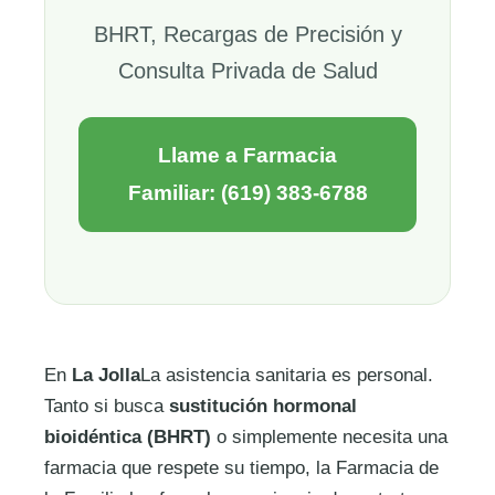
BHRT, Recargas de Precisión y
Consulta Privada de Salud
Llame a Farmacia
Familiar: (619) 383-6788
En
La Jolla
La asistencia sanitaria es personal.
Tanto si busca
sustitución hormonal
bioidéntica (BHRT)
o simplemente necesita una
farmacia que respete su tiempo, la Farmacia de