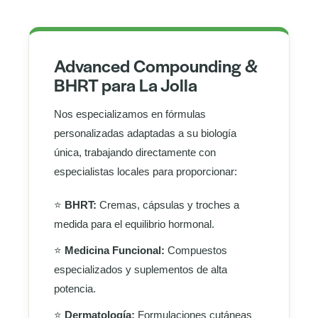
Advanced Compounding &
BHRT para La Jolla
Nos especializamos en fórmulas
personalizadas adaptadas a su biología
única, trabajando directamente con
especialistas locales para proporcionar:
⭐
BHRT:
Cremas, cápsulas y troches a
medida para el equilibrio hormonal.
⭐
Medicina Funcional:
Compuestos
especializados y suplementos de alta
potencia.
⭐
Dermatología:
Formulaciones cutáneas