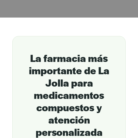
La farmacia más
importante de La
Jolla para
medicamentos
compuestos y
atención
personalizada